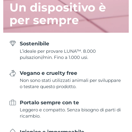
Un dispositivo è
per sempre
Sostenibile
L’ideale per provare LUNA™. 8.000
pulsazioni/min. Fino a 1.000 usi.
Vegano e cruelty free
Non sono stati utilizzati animali per sviluppare
o testare questo prodotto.
Portalo sempre con te
Leggero e compatto. Senza bisogno di parti di
ricambio.
Igienico e impermeabile