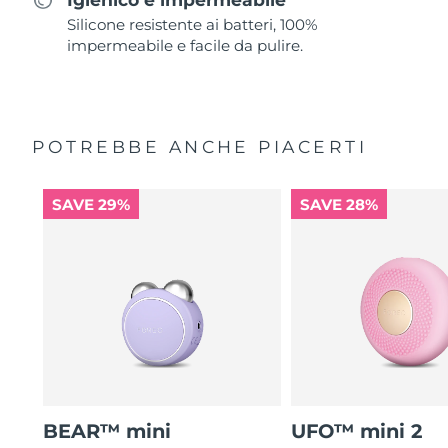
Silicone resistente ai batteri, 100%
impermeabile e facile da pulire.
POTREBBE ANCHE PIACERTI
SAVE 29%
SAVE 28%
BEAR™ mini
UFO™ mini 2