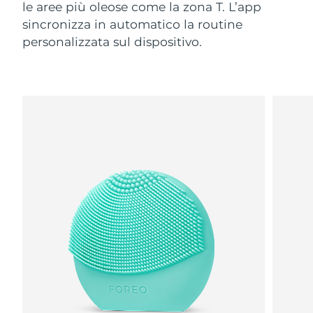
le aree più oleose come la zona T. L’app
sincronizza in automatico la routine
personalizzata sul dispositivo.