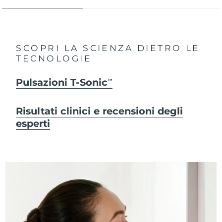
SCOPRI LA SCIENZA DIETRO LE
TECNOLOGIE
Pulsazioni T-Sonic
TM
Risultati clinici e recensioni degli
esperti