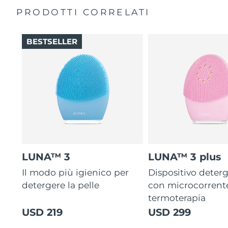
PRODOTTI CORRELATI
BESTSELLER
LUNA™ 3
LUNA™ 3 plus
Il modo più igienico per
Dispositivo deterg
detergere la pelle
con microcorrent
termoterapia
USD 219
USD 299