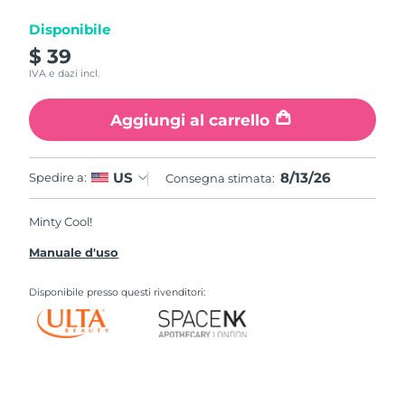
Disponibile
$ 39
IVA e dazi incl.
Aggiungi al carrello
8/13/26
US
Spedire a:
Consegna stimata:
Minty Cool!
Manuale d'uso
Disponibile presso questi rivenditori: