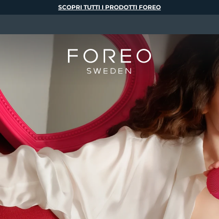
SCOPRI TUTTI I PRODOTTI FOREO