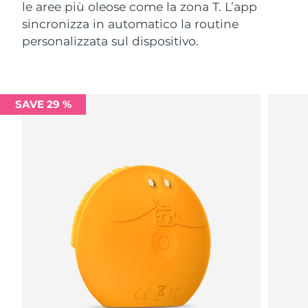
le aree più oleose come la zona T. L’app
sincronizza in automatico la routine
personalizzata sul dispositivo.
SAVE 29 %