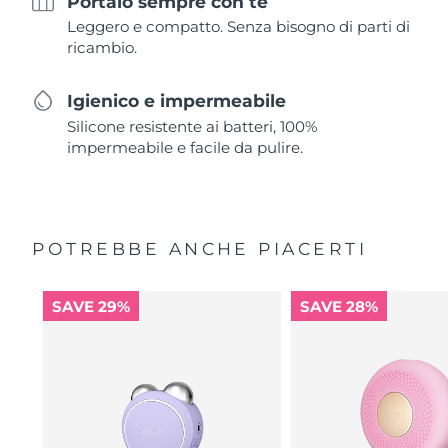
Portalo sempre con te
Leggero e compatto. Senza bisogno di parti di
ricambio.
Igienico e impermeabile
Silicone resistente ai batteri, 100%
impermeabile e facile da pulire.
POTREBBE ANCHE PIACERTI
SAVE 29%
SAVE 28%