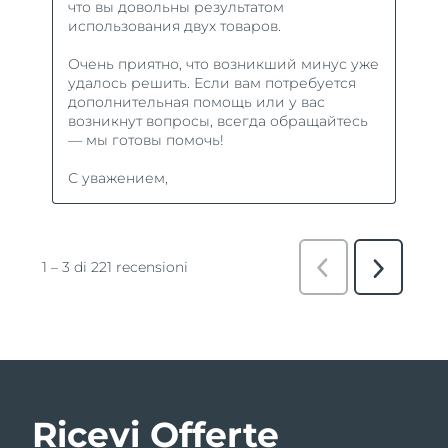
Ricevi Offerte