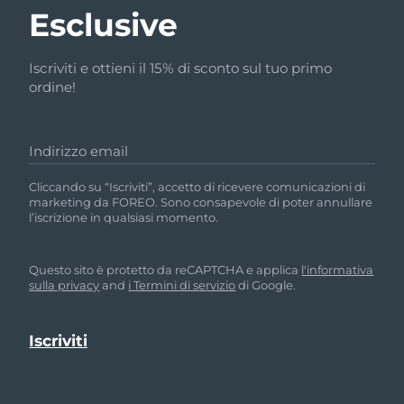
Esclusive
Iscriviti e ottieni il 15% di sconto sul tuo primo
ordine!
Indirizzo email
Cliccando su “Iscriviti”, accetto di ricevere comunicazioni di
marketing da FOREO. Sono consapevole di poter annullare
l’iscrizione in qualsiasi momento.
Questo sito è protetto da reCAPTCHA e applica
l'informativa
sulla privacy
and
i Termini di servizio
di Google.