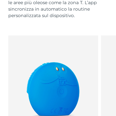
le aree più oleose come la zona T. L’app
sincronizza in automatico la routine
personalizzata sul dispositivo.