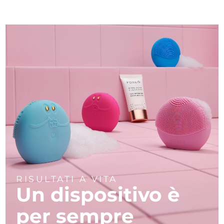
RISULTATI A VITA
Un dispositivo è
per sempre