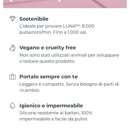
Sostenibile
L’ideale per provare LUNA™. 8.000
pulsazioni/min. Fino a 1.000 usi.
Vegano e cruelty free
Non sono stati utilizzati animali per sviluppare
o testare questo prodotto.
Portalo sempre con te
Leggero e compatto. Senza bisogno di parti di
ricambio.
Igienico e impermeabile
Silicone resistente ai batteri, 100%
impermeabile e facile da pulire.