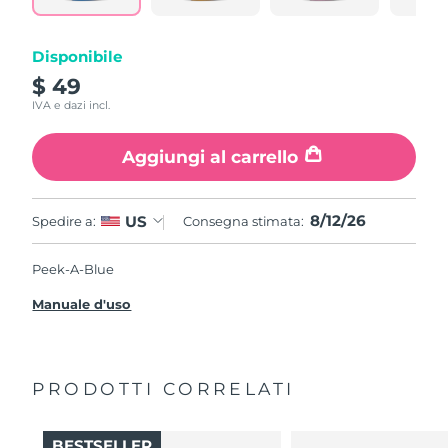
Disponibile
$ 49
IVA e dazi incl.
Aggiungi al carrello
8/12/26
US
Spedire a:
Consegna stimata:
Peek-A-Blue
Manuale d'uso
PRODOTTI CORRELATI
BESTSELLER