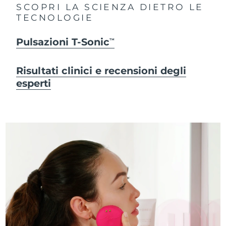
SCOPRI LA SCIENZA DIETRO LE
TECNOLOGIE
Pulsazioni T-Sonic
TM
Risultati clinici e recensioni degli
esperti