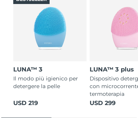
LUNA™ 3
LUNA™ 3 plus
Il modo più igienico per
Dispositivo deterg
detergere la pelle
con microcorrent
termoterapia
USD 219
USD 299