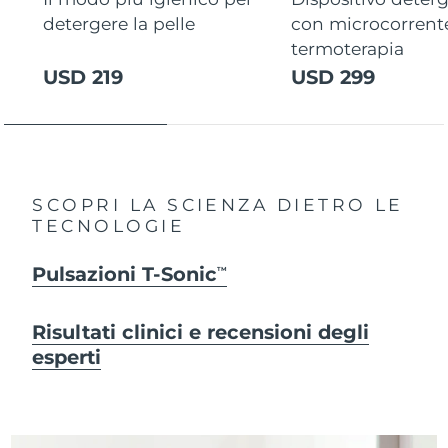
detergere la pelle
con microcorrent
termoterapia
USD 219
USD 299
SCOPRI LA SCIENZA DIETRO LE
TECNOLOGIE
Pulsazioni T-Sonic
TM
Risultati clinici e recensioni degli
esperti