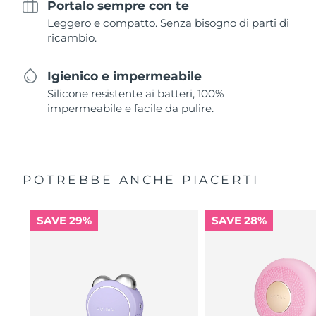
Portalo sempre con te
Leggero e compatto. Senza bisogno di parti di
ricambio.
Igienico e impermeabile
Silicone resistente ai batteri, 100%
impermeabile e facile da pulire.
POTREBBE ANCHE PIACERTI
SAVE 29%
SAVE 28%