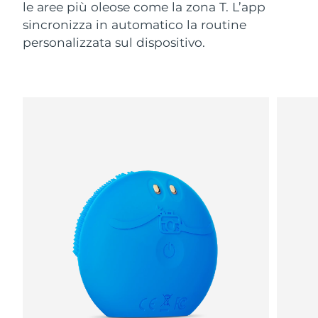
le aree più oleose come la zona T. L’app
sincronizza in automatico la routine
personalizzata sul dispositivo.