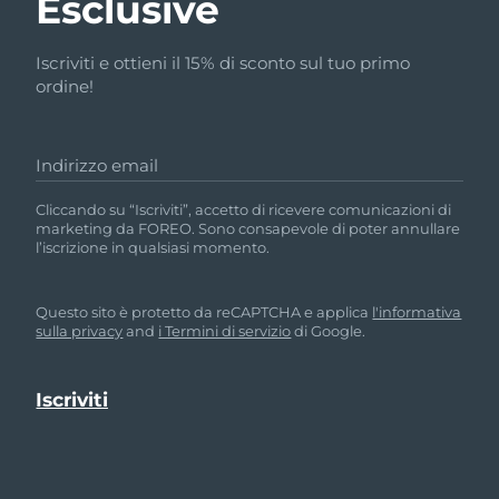
Esclusive
Iscriviti e ottieni il 15% di sconto sul tuo primo
ordine!
Indirizzo email
Cliccando su “Iscriviti”, accetto di ricevere comunicazioni di
marketing da FOREO. Sono consapevole di poter annullare
l’iscrizione in qualsiasi momento.
Questo sito è protetto da reCAPTCHA e applica
l'informativa
sulla privacy
and
i Termini di servizio
di Google.