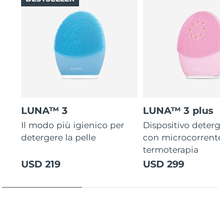
LUNA™ 3
LUNA™ 3 plus
Il modo più igienico per
Dispositivo deterg
detergere la pelle
con microcorrent
termoterapia
USD 219
USD 299