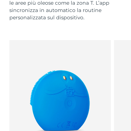
le aree più oleose come la zona T. L’app
sincronizza in automatico la routine
personalizzata sul dispositivo.