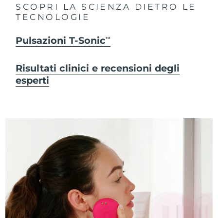
SCOPRI LA SCIENZA DIETRO LE
TECNOLOGIE
Pulsazioni T-Sonic
TM
Risultati clinici e recensioni degli
esperti