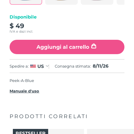
Disponibile
$ 49
IVA e dazi incl.
Aggiungi al carrello
8/11/26
US
Spedire a:
Consegna stimata:
Peek-A-Blue
Manuale d'uso
PRODOTTI CORRELATI
BESTSELLER