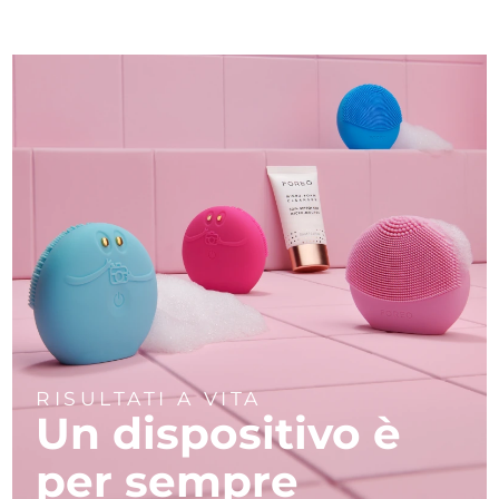
RISULTATI A VITA
Un dispositivo è
per sempre