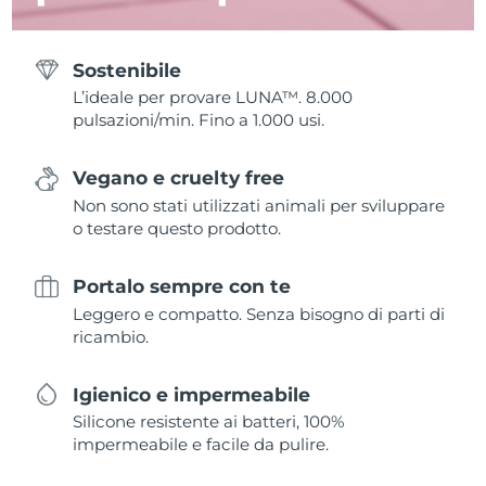
Sostenibile
L’ideale per provare LUNA™. 8.000
pulsazioni/min. Fino a 1.000 usi.
Vegano e cruelty free
Non sono stati utilizzati animali per sviluppare
o testare questo prodotto.
Portalo sempre con te
Leggero e compatto. Senza bisogno di parti di
ricambio.
Igienico e impermeabile
Silicone resistente ai batteri, 100%
impermeabile e facile da pulire.