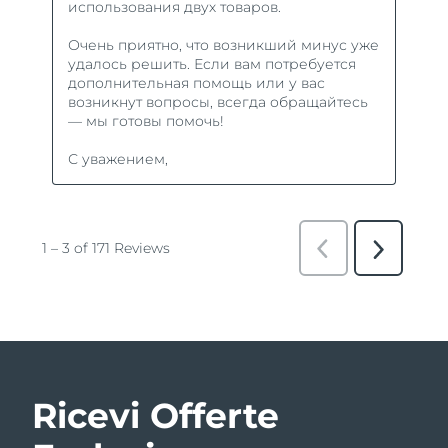
Ricevi Offerte