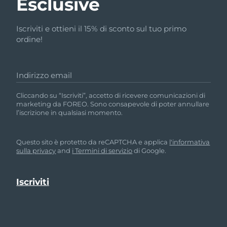
Esclusive
Iscriviti e ottieni il 15% di sconto sul tuo primo
ordine!
Indirizzo email
Cliccando su “Iscriviti”, accetto di ricevere comunicazioni di
marketing da FOREO. Sono consapevole di poter annullare
l’iscrizione in qualsiasi momento.
Questo sito è protetto da reCAPTCHA e applica
l'informativa
sulla privacy
and
i Termini di servizio
di Google.