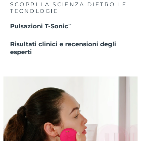
SCOPRI LA SCIENZA DIETRO LE
TECNOLOGIE
Pulsazioni T-Sonic
TM
Risultati clinici e recensioni degli
esperti