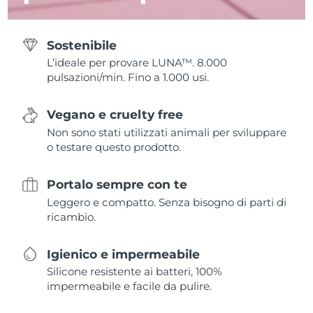
Sostenibile
L’ideale per provare LUNA™. 8.000
pulsazioni/min. Fino a 1.000 usi.
Vegano e cruelty free
Non sono stati utilizzati animali per sviluppare
o testare questo prodotto.
Portalo sempre con te
Leggero e compatto. Senza bisogno di parti di
ricambio.
Igienico e impermeabile
Silicone resistente ai batteri, 100%
impermeabile e facile da pulire.