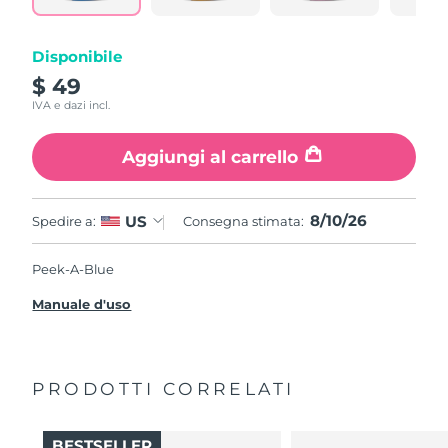
Disponibile
$ 49
IVA e dazi incl.
Aggiungi al carrello
8/10/26
US
Spedire a:
Consegna stimata:
Peek-A-Blue
Manuale d'uso
PRODOTTI CORRELATI
BESTSELLER