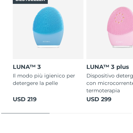
LUNA™ 3
LUNA™ 3 plus
Il modo più igienico per
Dispositivo deterg
detergere la pelle
con microcorrent
termoterapia
USD 219
USD 299