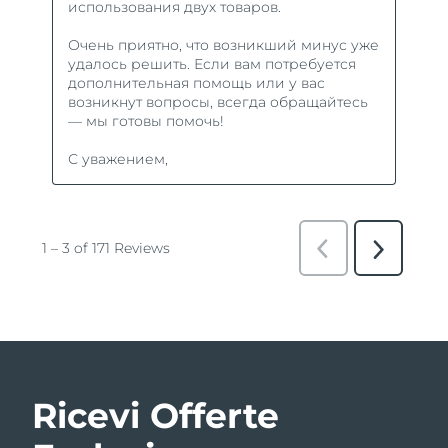
Ricevi Offerte