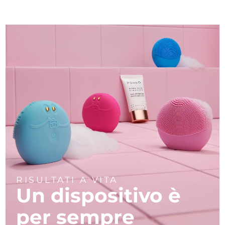
RISULTATI A VITA
Un dispositivo è
per sempre