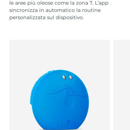
le aree più oleose come la zona T. L’app
sincronizza in automatico la routine
personalizzata sul dispositivo.