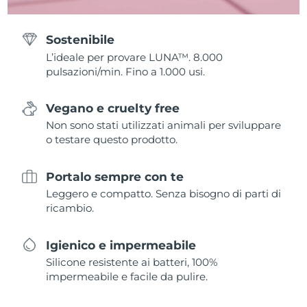
Sostenibile
L’ideale per provare LUNA™. 8.000
pulsazioni/min. Fino a 1.000 usi.
Vegano e cruelty free
Non sono stati utilizzati animali per sviluppare
o testare questo prodotto.
Portalo sempre con te
Leggero e compatto. Senza bisogno di parti di
ricambio.
Igienico e impermeabile
Silicone resistente ai batteri, 100%
impermeabile e facile da pulire.