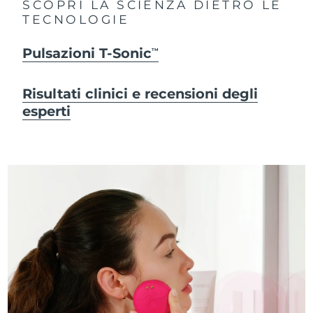
SCOPRI LA SCIENZA DIETRO LE
TECNOLOGIE
Pulsazioni T-Sonic
TM
Risultati clinici e recensioni degli
esperti