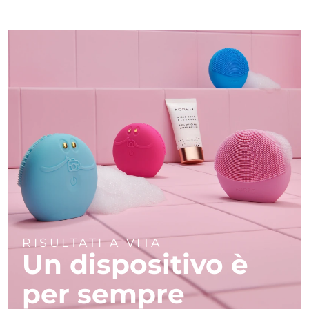
RISULTATI A VITA
Un dispositivo è
per sempre