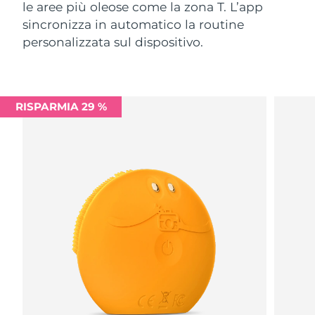
le aree più oleose come la zona T. L’app
sincronizza in automatico la routine
personalizzata sul dispositivo.
RISPARMIA 29 %