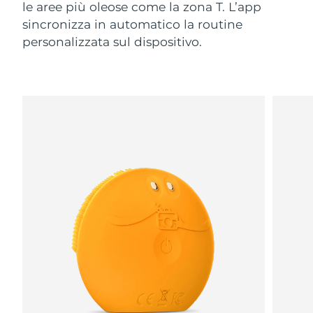
le aree più oleose come la zona T. L’app
sincronizza in automatico la routine
personalizzata sul dispositivo.