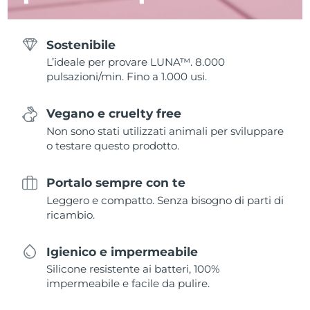
Sostenibile
L’ideale per provare LUNA™. 8.000
pulsazioni/min. Fino a 1.000 usi.
Vegano e cruelty free
Non sono stati utilizzati animali per sviluppare
o testare questo prodotto.
Portalo sempre con te
Leggero e compatto. Senza bisogno di parti di
ricambio.
Igienico e impermeabile
Silicone resistente ai batteri, 100%
impermeabile e facile da pulire.