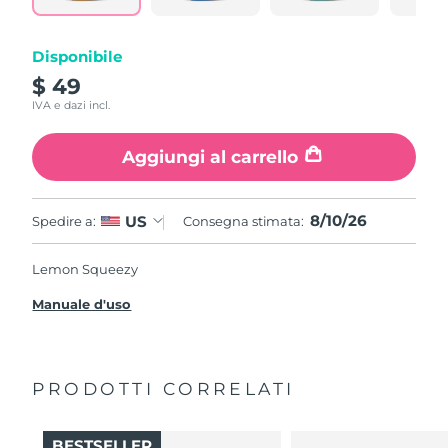
Disponibile
$ 49
IVA e dazi incl.
Aggiungi al carrello
8/10/26
US
Spedire a:
Consegna stimata:
Lemon Squeezy
Manuale d'uso
PRODOTTI CORRELATI
BESTSELLER