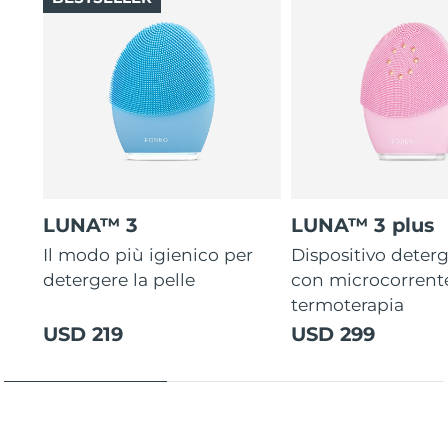
LUNA™ 3
LUNA™ 3 plus
Il modo più igienico per
Dispositivo deterg
detergere la pelle
con microcorrent
termoterapia
USD 219
USD 299