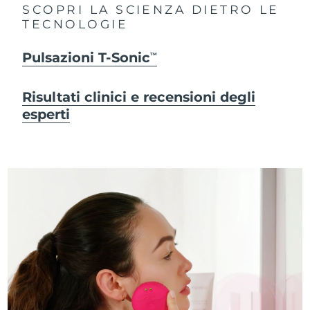
SCOPRI LA SCIENZA DIETRO LE
TECNOLOGIE
Pulsazioni T-Sonic
TM
Risultati clinici e recensioni degli
esperti