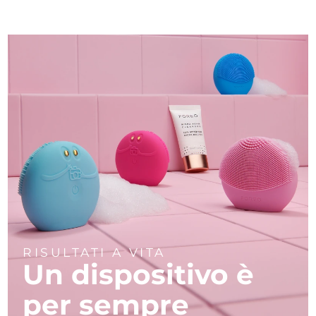
RISULTATI A VITA
Un dispositivo è
per sempre