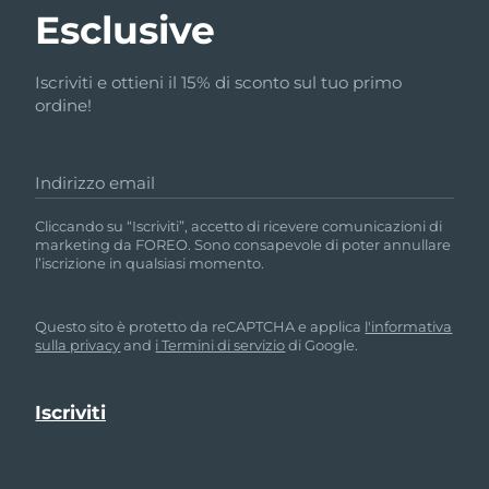
Esclusive
Iscriviti e ottieni il 15% di sconto sul tuo primo
ordine!
Indirizzo email
Cliccando su “Iscriviti”, accetto di ricevere comunicazioni di
marketing da FOREO. Sono consapevole di poter annullare
l’iscrizione in qualsiasi momento.
Questo sito è protetto da reCAPTCHA e applica
l'informativa
sulla privacy
and
i Termini di servizio
di Google.