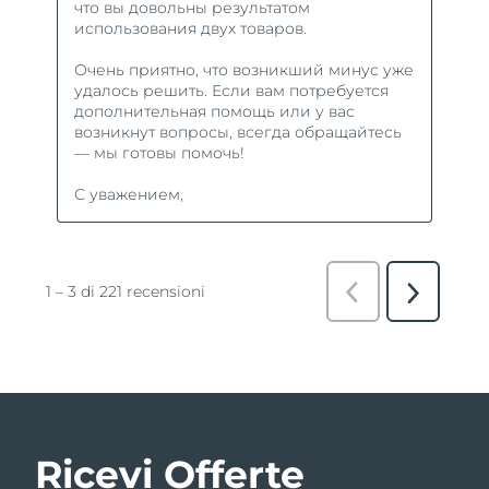
Ricevi Offerte