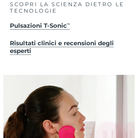
SCOPRI LA SCIENZA DIETRO LE
TECNOLOGIE
Pulsazioni T-Sonic
TM
Risultati clinici e recensioni degli
esperti