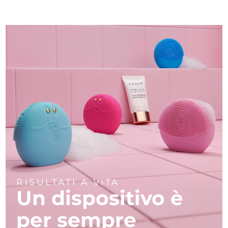
RISULTATI A VITA
Un dispositivo è
per sempre