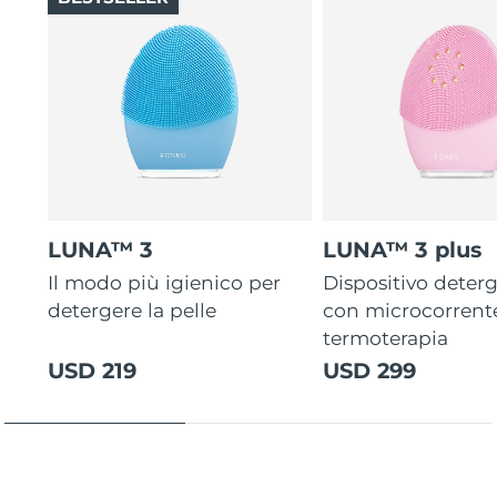
LUNA™ 3
LUNA™ 3 plus
Il modo più igienico per
Dispositivo deterg
detergere la pelle
con microcorrent
termoterapia
USD 219
USD 299