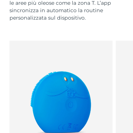
le aree più oleose come la zona T. L’app
sincronizza in automatico la routine
personalizzata sul dispositivo.