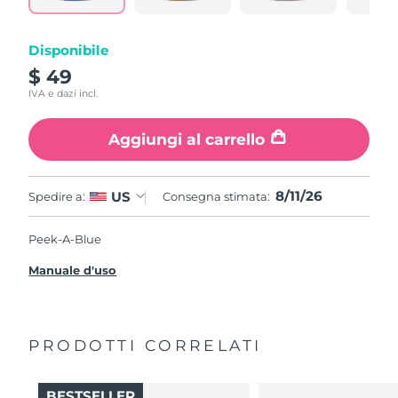
Disponibile
$ 49
IVA e dazi incl.
Aggiungi al carrello
8/11/26
US
Spedire a:
Consegna stimata:
Peek-A-Blue
Manuale d'uso
PRODOTTI CORRELATI
BESTSELLER