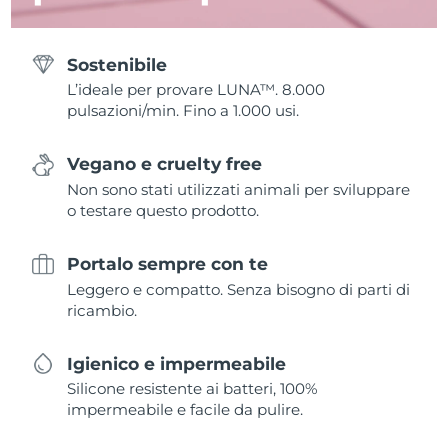
Sostenibile
L’ideale per provare LUNA™. 8.000
pulsazioni/min. Fino a 1.000 usi.
Vegano e cruelty free
Non sono stati utilizzati animali per sviluppare
o testare questo prodotto.
Portalo sempre con te
Leggero e compatto. Senza bisogno di parti di
ricambio.
Igienico e impermeabile
Silicone resistente ai batteri, 100%
impermeabile e facile da pulire.