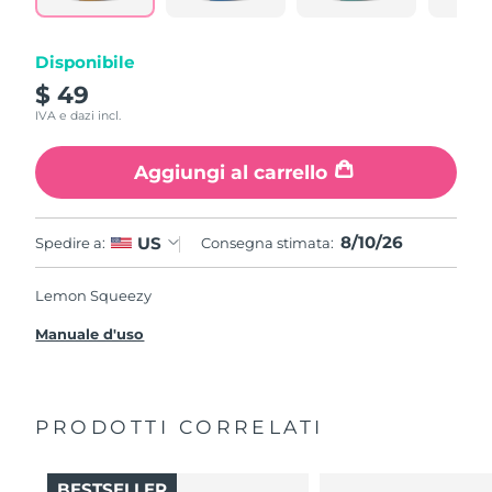
Disponibile
$ 49
IVA e dazi incl.
Aggiungi al carrello
8/10/26
US
Spedire a:
Consegna stimata:
Lemon Squeezy
Manuale d'uso
PRODOTTI CORRELATI
BESTSELLER