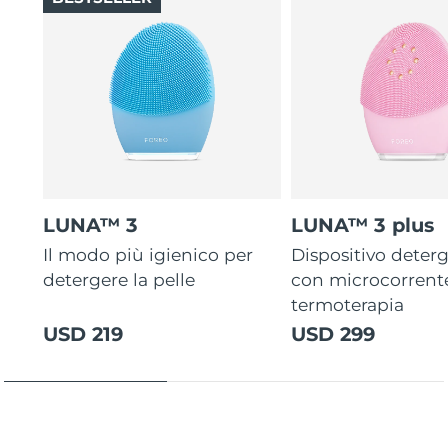
LUNA™ 3
LUNA™ 3 plus
Il modo più igienico per
Dispositivo deterg
detergere la pelle
con microcorrent
termoterapia
USD 219
USD 299