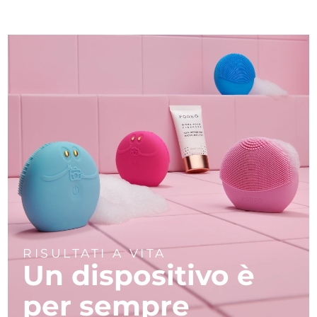
RISULTATI A VITA
Un dispositivo è
per sempre