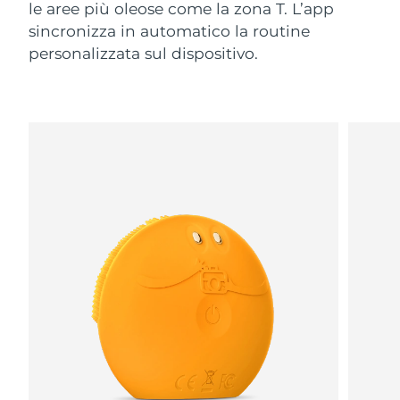
le aree più oleose come la zona T. L’app
sincronizza in automatico la routine
personalizzata sul dispositivo.