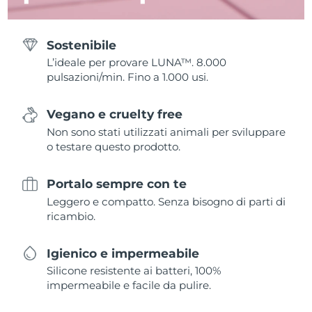
Sostenibile
L’ideale per provare LUNA™. 8.000
pulsazioni/min. Fino a 1.000 usi.
Vegano e cruelty free
Non sono stati utilizzati animali per sviluppare
o testare questo prodotto.
Portalo sempre con te
Leggero e compatto. Senza bisogno di parti di
ricambio.
Igienico e impermeabile
Silicone resistente ai batteri, 100%
impermeabile e facile da pulire.