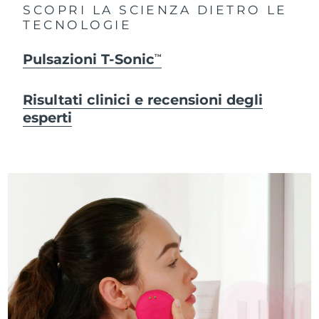
SCOPRI LA SCIENZA DIETRO LE
TECNOLOGIE
Pulsazioni T-Sonic
TM
Risultati clinici e recensioni degli
esperti