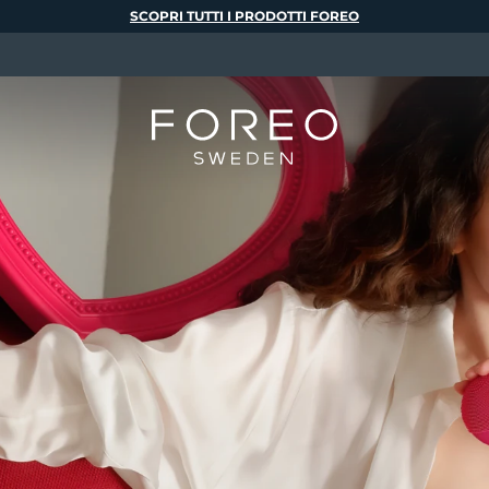
SCOPRI TUTTI I PRODOTTI FOREO