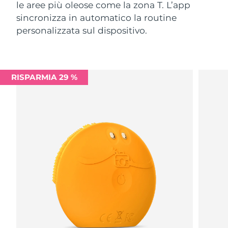
le aree più oleose come la zona T. L’app
sincronizza in automatico la routine
personalizzata sul dispositivo.
RISPARMIA 29 %