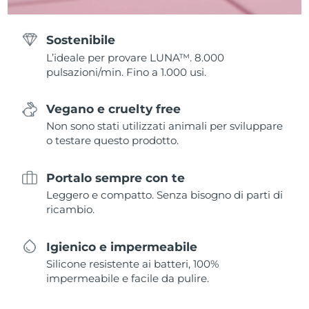
Sostenibile
L’ideale per provare LUNA™. 8.000
pulsazioni/min. Fino a 1.000 usi.
Vegano e cruelty free
Non sono stati utilizzati animali per sviluppare
o testare questo prodotto.
Portalo sempre con te
Leggero e compatto. Senza bisogno di parti di
ricambio.
Igienico e impermeabile
Silicone resistente ai batteri, 100%
impermeabile e facile da pulire.