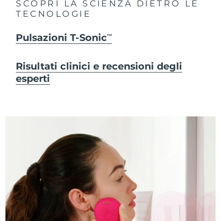
SCOPRI LA SCIENZA DIETRO LE
TECNOLOGIE
Pulsazioni T-Sonic
TM
Risultati clinici e recensioni degli
esperti