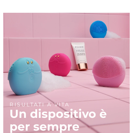
RISULTATI A VITA
Un dispositivo è
per sempre