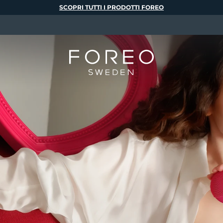
SCOPRI TUTTI I PRODOTTI FOREO