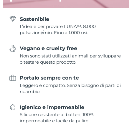
Sostenibile
L’ideale per provare LUNA™. 8.000
pulsazioni/min. Fino a 1.000 usi.
Vegano e cruelty free
Non sono stati utilizzati animali per sviluppare
o testare questo prodotto.
Portalo sempre con te
Leggero e compatto. Senza bisogno di parti di
ricambio.
Igienico e impermeabile
Silicone resistente ai batteri, 100%
impermeabile e facile da pulire.