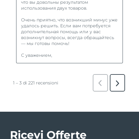
Ricevi Offerte