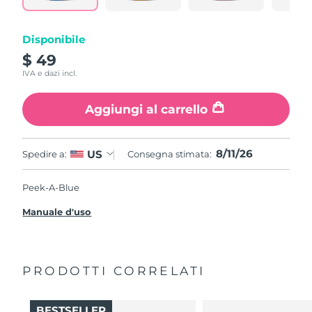
Disponibile
$ 49
IVA e dazi incl.
Aggiungi al carrello
8/11/26
US
Spedire a:
Consegna stimata:
Peek-A-Blue
Manuale d'uso
PRODOTTI CORRELATI
BESTSELLER