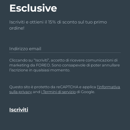
Esclusive
Iscriviti e ottieni il 15% di sconto sul tuo primo
ordine!
Indirizzo email
Cliccando su “Iscriviti”, accetto di ricevere comunicazioni di
marketing da FOREO. Sono consapevole di poter annullare
l’iscrizione in qualsiasi momento.
Questo sito è protetto da reCAPTCHA e applica
l'informativa
sulla privacy
and
i Termini di servizio
di Google.