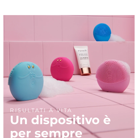
RISULTATI A VITA
Un dispositivo è
per sempre