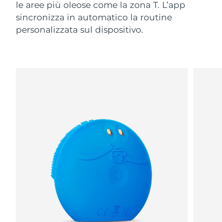
le aree più oleose come la zona T. L’app
sincronizza in automatico la routine
personalizzata sul dispositivo.