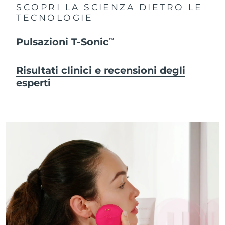
SCOPRI LA SCIENZA DIETRO LE
TECNOLOGIE
Pulsazioni T-Sonic
TM
Risultati clinici e recensioni degli
esperti