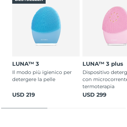
LUNA™ 3
LUNA™ 3 plus
Il modo più igienico per
Dispositivo deterg
detergere la pelle
con microcorrent
termoterapia
USD 219
USD 299