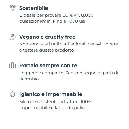
Sostenibile
L’ideale per provare LUNA™. 8.000
pulsazioni/min. Fino a 1.000 usi.
Vegano e cruelty free
Non sono stati utilizzati animali per sviluppare
o testare questo prodotto.
Portalo sempre con te
Leggero e compatto. Senza bisogno di parti di
ricambio.
Igienico e impermeabile
Silicone resistente ai batteri, 100%
impermeabile e facile da pulire.