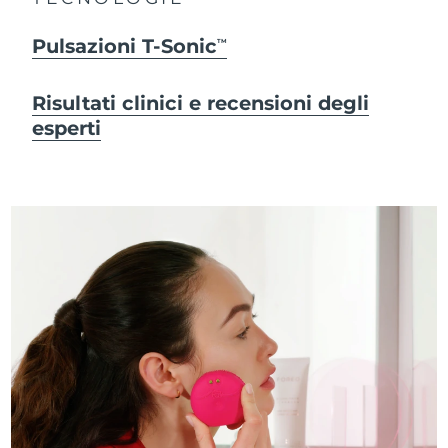
Pulsazioni T-Sonic
TM
Risultati clinici e recensioni degli
esperti