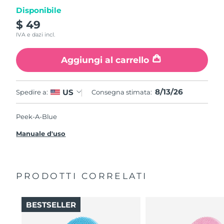
Disponibile
$ 49
IVA e dazi incl.
Aggiungi al carrello
8/13/26
US
Spedire a:
Consegna stimata:
Peek-A-Blue
Manuale d'uso
PRODOTTI CORRELATI
BESTSELLER