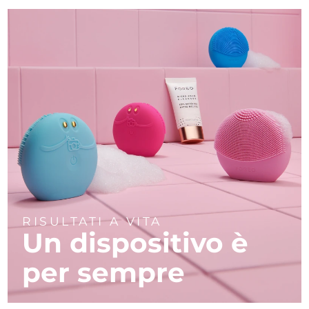
RISULTATI A VITA
Un dispositivo è
per sempre