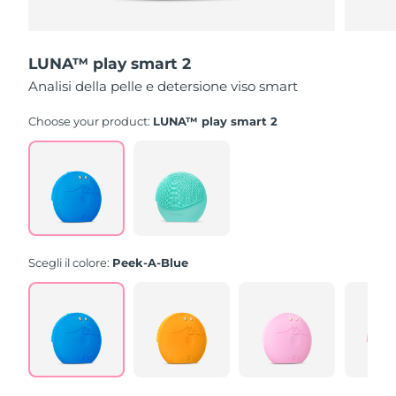
LUNA™ play smart 2
Analisi della pelle e detersione viso smart
Choose your product:
LUNA™ play smart 2
Scegli il colore:
Peek-A-Blue