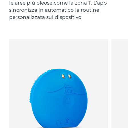
le aree più oleose come la zona T. L’app
sincronizza in automatico la routine
personalizzata sul dispositivo.