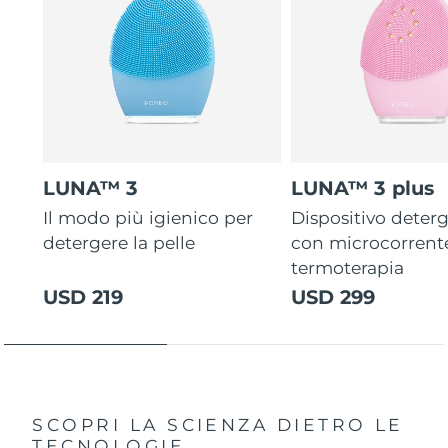
LUNA™ 3
LUNA™ 3 plus
Il modo più igienico per
Dispositivo deterg
detergere la pelle
con microcorrent
termoterapia
USD 219
USD 299
SCOPRI LA SCIENZA DIETRO LE
TECNOLOGIE