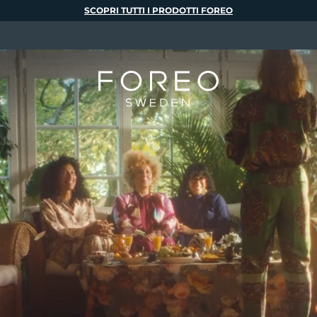
SCOPRI TUTTI I PRODOTTI FOREO