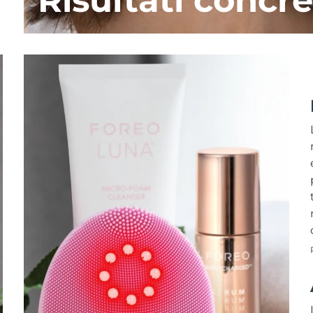
Risultati concre