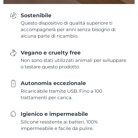
Sostenibile
Questo dispositivo di qualità superiore ti
accompagnerà per anni senza bisogno di
alcuna parte di ricambio.
Vegano e cruelty free
Non sono stati utilizzati animali per sviluppare
o testare questo prodotto.
Autonomia eccezionale
Ricaricabile tramite USB. Fino a 100
trattamenti per carica.
Igienico e impermeabile
Silicone resistente ai batteri, 100%
impermeabile e facile da pulire.