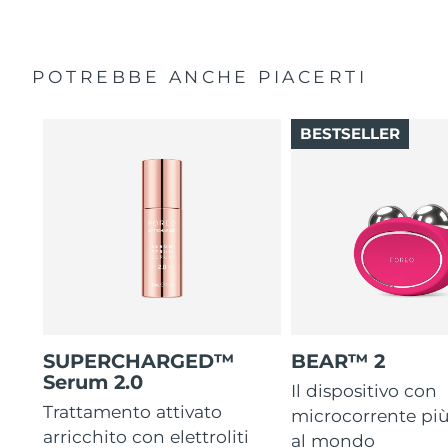
POTREBBE ANCHE PIACERTI
BESTSELLER
SUPERCHARGED™
BEAR™ 2
Serum 2.0
Il dispositivo con
Trattamento attivato
microcorrente pi
arricchito con elettroliti
al mondo