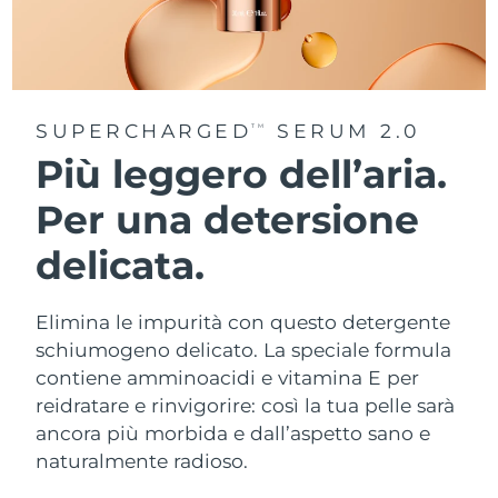
SUPERCHARGED
SERUM 2.0
TM
Più leggero dell’aria.
Per una detersione
delicata.
Elimina le impurità con questo detergente
schiumogeno delicato. La speciale formula
contiene amminoacidi e vitamina E per
reidratare e rinvigorire: così la tua pelle sarà
ancora più morbida e dall’aspetto sano e
naturalmente radioso.