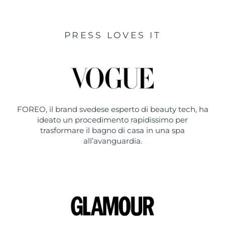
PRESS LOVES IT
FOREO, il brand svedese esperto di beauty tech, ha
ideato un procedimento rapidissimo per
trasformare il bagno di casa in una spa
all’avanguardia.