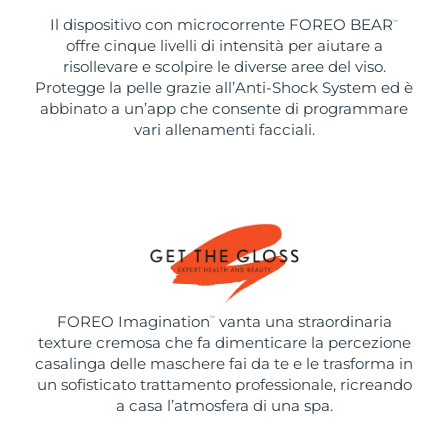
Il dispositivo con microcorrente FOREO BEAR
™
offre cinque livelli di intensità per aiutare a
risollevare e scolpire le diverse aree del viso.
Protegge la pelle grazie all’Anti-Shock System ed è
abbinato a un’app che consente di programmare
vari allenamenti facciali.
FOREO Imagination
vanta una straordinaria
™
texture cremosa che fa dimenticare la percezione
casalinga delle maschere fai da te e le trasforma in
un sofisticato trattamento professionale, ricreando
a casa l’atmosfera di una spa.