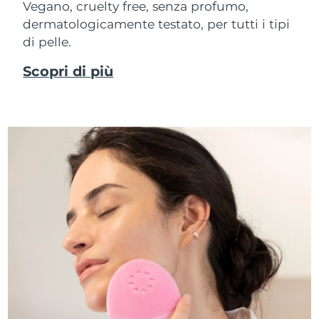
Vegano, cruelty free, senza profumo,
dermatologicamente testato, per tutti i tipi
di pelle.
Scopri di più