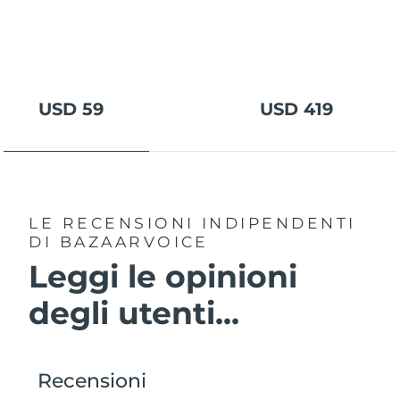
USD 59
USD 419
LE RECENSIONI INDIPENDENTI
DI BAZAARVOICE
Leggi le opinioni
degli utenti...