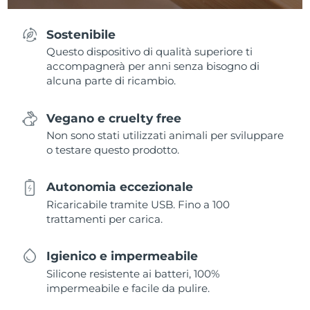
Sostenibile
Questo dispositivo di qualità superiore ti
accompagnerà per anni senza bisogno di
alcuna parte di ricambio.
Vegano e cruelty free
Non sono stati utilizzati animali per sviluppare
o testare questo prodotto.
Autonomia eccezionale
Ricaricabile tramite USB. Fino a 100
trattamenti per carica.
Igienico e impermeabile
Silicone resistente ai batteri, 100%
impermeabile e facile da pulire.