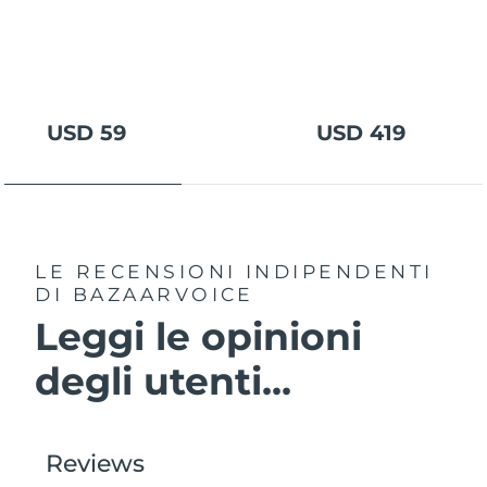
USD 59
USD 419
LE RECENSIONI INDIPENDENTI
DI BAZAARVOICE
Leggi le opinioni
degli utenti...