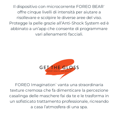
Il dispositivo con microcorrente FOREO BEAR
™
offre cinque livelli di intensità per aiutare a
risollevare e scolpire le diverse aree del viso.
Protegge la pelle grazie all’Anti-Shock System ed è
abbinato a un’app che consente di programmare
vari allenamenti facciali.
FOREO Imagination
vanta una straordinaria
™
texture cremosa che fa dimenticare la percezione
casalinga delle maschere fai da te e le trasforma in
un sofisticato trattamento professionale, ricreando
a casa l’atmosfera di una spa.