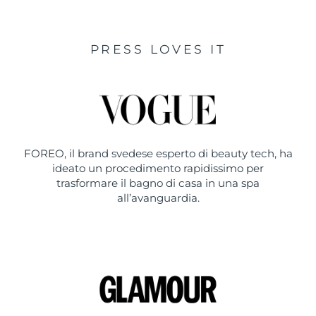
PRESS LOVES IT
FOREO, il brand svedese esperto di beauty tech, ha
ideato un procedimento rapidissimo per
trasformare il bagno di casa in una spa
all’avanguardia.