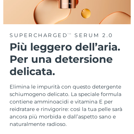
SUPERCHARGED
SERUM 2.0
TM
Più leggero dell’aria.
Per una detersione
delicata.
Elimina le impurità con questo detergente
schiumogeno delicato. La speciale formula
contiene amminoacidi e vitamina E per
reidratare e rinvigorire: così la tua pelle sarà
ancora più morbida e dall’aspetto sano e
naturalmente radioso.