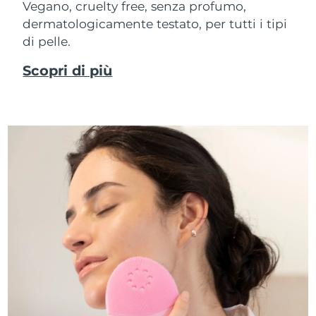
Vegano, cruelty free, senza profumo,
dermatologicamente testato, per tutti i tipi
di pelle.
Scopri di più