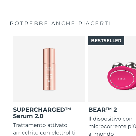
POTREBBE ANCHE PIACERTI
BESTSELLER
SUPERCHARGED™
BEAR™ 2
Serum 2.0
Il dispositivo con
Trattamento attivato
microcorrente pi
arricchito con elettroliti
al mondo