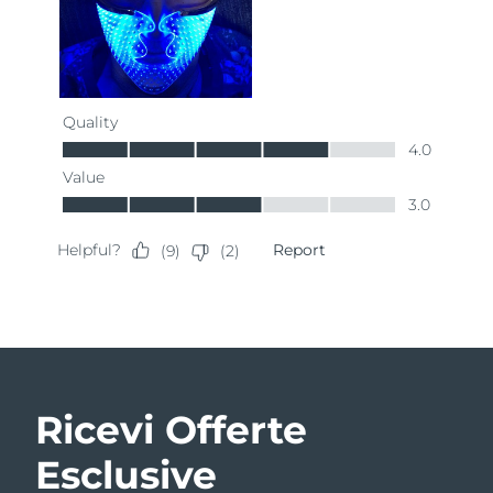
Ricevi Offerte
Esclusive