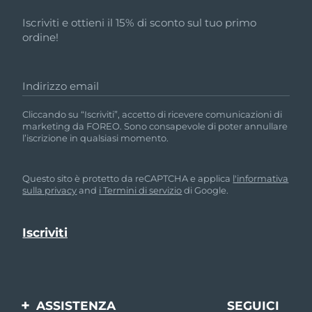
Iscriviti e ottieni il 15% di sconto sul tuo primo
ordine!
Indirizzo email
Cliccando su “Iscriviti”, accetto di ricevere comunicazioni di
marketing da FOREO. Sono consapevole di poter annullare
l’iscrizione in qualsiasi momento.
Questo sito è protetto da reCAPTCHA e applica
l'informativa
sulla privacy
and
i Termini di servizio
di Google.
ASSISTENZA
SEGUICI