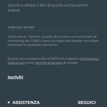
Iscriviti e ottieni il 15% di sconto sul tuo primo
ordine!
Indirizzo email
Cliccando su “Iscriviti”, accetto di ricevere comunicazioni di
marketing da FOREO. Sono consapevole di poter annullare
l’iscrizione in qualsiasi momento.
Questo sito è protetto da reCAPTCHA e applica
l'informativa
sulla privacy
and
i Termini di servizio
di Google.
ASSISTENZA
SEGUICI