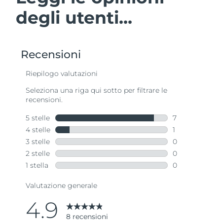
degli utenti...