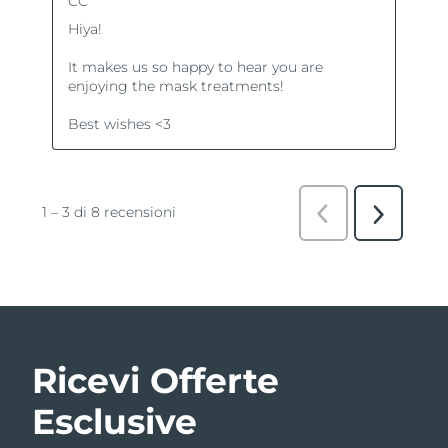
Ricevi Offerte
Esclusive