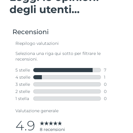
degli utenti...