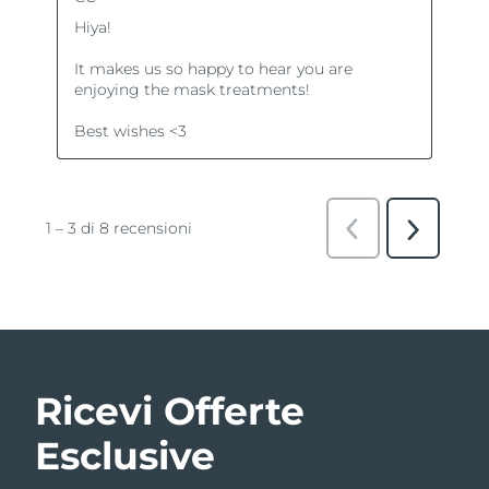
Ricevi Offerte
Esclusive