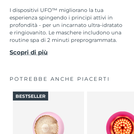
I dispositivi UFO™ migliorano la tua
esperienza spingendo i principi attivi in
profondità - per un incarnato ultra-idratato
e ringiovanito. Le maschere includono una
routine spa di 2 minuti preprogrammata.
Scopri di più
POTREBBE ANCHE PIACERTI
BESTSELLER