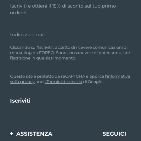
Iscriviti e ottieni il 15% di sconto sul tuo primo
ordine!
Indirizzo email
Cliccando su “Iscriviti”, accetto di ricevere comunicazioni di
marketing da FOREO. Sono consapevole di poter annullare
l’iscrizione in qualsiasi momento.
Questo sito è protetto da reCAPTCHA e applica
l'informativa
sulla privacy
and
i Termini di servizio
di Google.
ASSISTENZA
SEGUICI