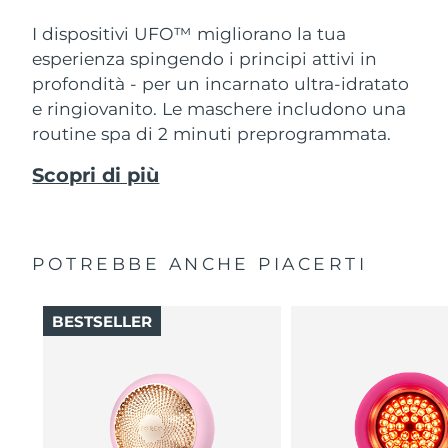
I dispositivi UFO™ migliorano la tua
esperienza spingendo i principi attivi in
profondità - per un incarnato ultra-idratato
e ringiovanito. Le maschere includono una
routine spa di 2 minuti preprogrammata.
Scopri di più
POTREBBE ANCHE PIACERTI
BESTSELLER