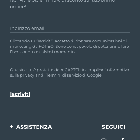
ordine!
Indirizzo email
Cliccando su “Iscriviti”, accetto di ricevere comunicazioni di
marketing da FOREO. Sono consapevole di poter annullare
l’iscrizione in qualsiasi momento.
Questo sito è protetto da reCAPTCHA e applica
l'informativa
sulla privacy
and
i Termini di servizio
di Google.
ASSISTENZA
SEGUICI
Contattaci