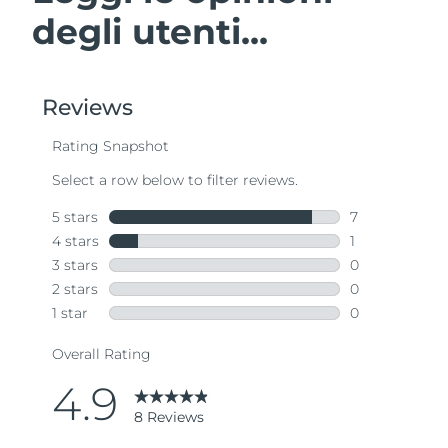
degli utenti...