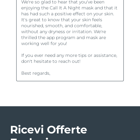
Ricevi Offerte