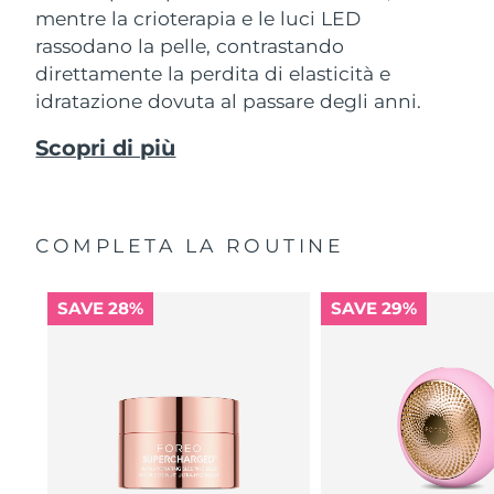
mentre la crioterapia e le luci LED
rassodano la pelle, contrastando
direttamente la perdita di elasticità e
idratazione dovuta al passare degli anni.
Scopri di più
COMPLETA LA ROUTINE
SAVE 28%
SAVE 29%