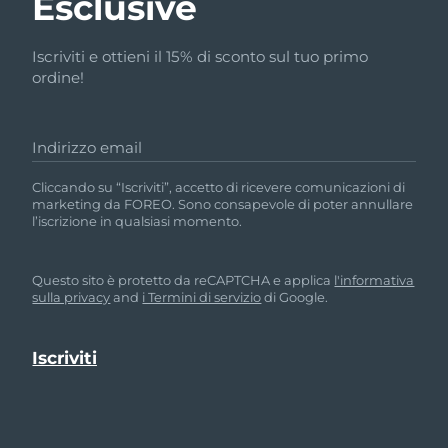
Esclusive
Iscriviti e ottieni il 15% di sconto sul tuo primo
ordine!
Indirizzo email
Cliccando su “Iscriviti”, accetto di ricevere comunicazioni di
marketing da FOREO. Sono consapevole di poter annullare
l’iscrizione in qualsiasi momento.
Questo sito è protetto da reCAPTCHA e applica
l'informativa
sulla privacy
and
i Termini di servizio
di Google.