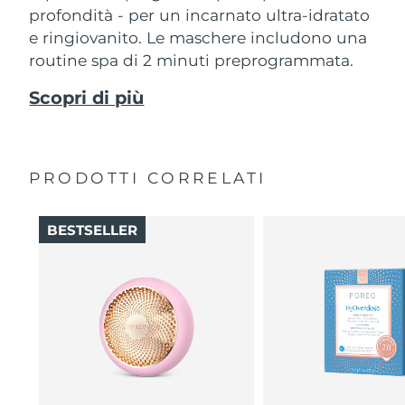
profondità - per un incarnato ultra-idratato
e ringiovanito. Le maschere includono una
routine spa di 2 minuti preprogrammata.
Scopri di più
PRODOTTI CORRELATI
BESTSELLER