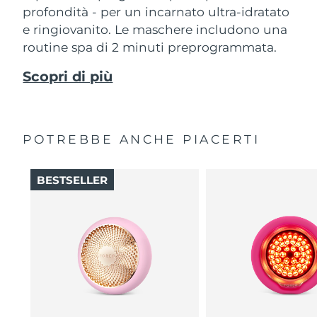
profondità - per un incarnato ultra-idratato
e ringiovanito. Le maschere includono una
routine spa di 2 minuti preprogrammata.
Scopri di più
POTREBBE ANCHE PIACERTI
BESTSELLER