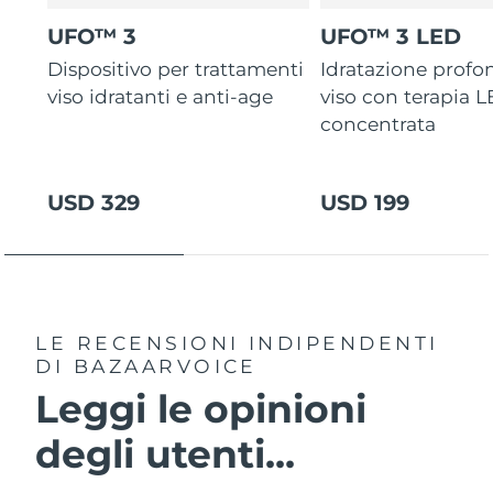
UFO™ 3
UFO™ 3 LED
Dispositivo per trattamenti
Idratazione profo
viso idratanti e anti-age
viso con terapia 
concentrata
USD 329
USD 199
LE RECENSIONI INDIPENDENTI
DI BAZAARVOICE
Leggi le opinioni
degli utenti...