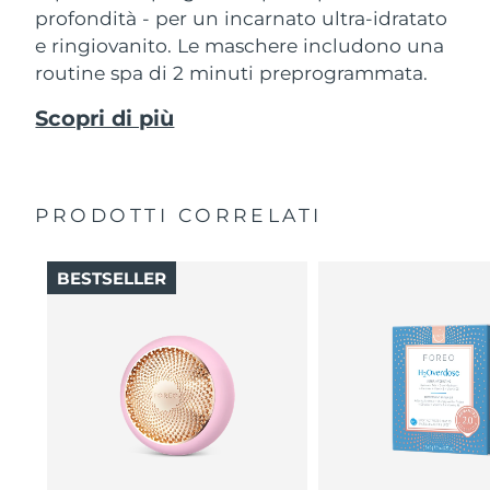
profondità - per un incarnato ultra-idratato
e ringiovanito. Le maschere includono una
routine spa di 2 minuti preprogrammata.
Scopri di più
PRODOTTI CORRELATI
BESTSELLER