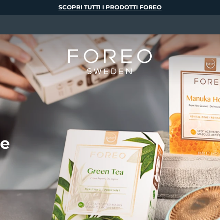
SCOPRI TUTTI I PRODOTTI FOREO
te