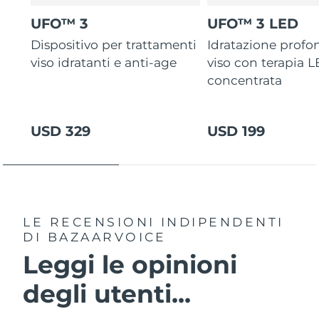
UFO™ 3
UFO™ 3 LED
Dispositivo per trattamenti
Idratazione profo
viso idratanti e anti-age
viso con terapia 
concentrata
USD 329
USD 199
LE RECENSIONI INDIPENDENTI
DI BAZAARVOICE
Leggi le opinioni
degli utenti...