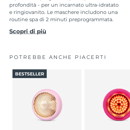
profondità - per un incarnato ultra-idratato
e ringiovanito. Le maschere includono una
routine spa di 2 minuti preprogrammata.
Scopri di più
POTREBBE ANCHE PIACERTI
BESTSELLER