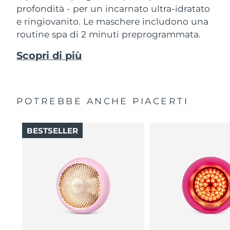
profondità - per un incarnato ultra-idratato
e ringiovanito. Le maschere includono una
routine spa di 2 minuti preprogrammata.
Scopri di più
POTREBBE ANCHE PIACERTI
BESTSELLER