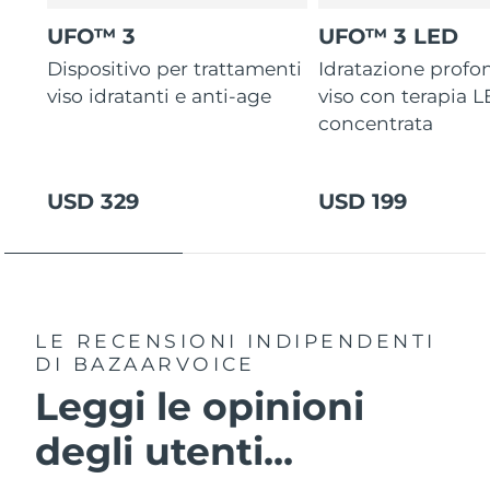
UFO™ 3
UFO™ 3 LED
Dispositivo per trattamenti
Idratazione profo
viso idratanti e anti-age
viso con terapia 
concentrata
USD 329
USD 199
LE RECENSIONI INDIPENDENTI
DI BAZAARVOICE
Leggi le opinioni
degli utenti...