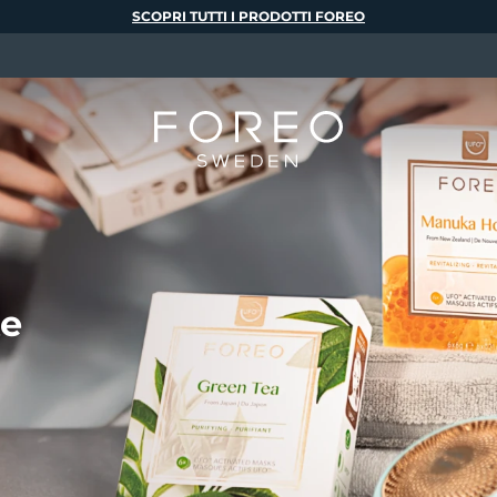
SCOPRI TUTTI I PRODOTTI FOREO
te