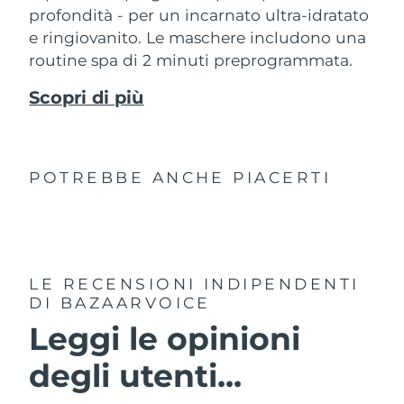
profondità - per un incarnato ultra-idratato
e ringiovanito. Le maschere includono una
routine spa di 2 minuti preprogrammata.
Scopri di più
POTREBBE ANCHE PIACERTI
LE RECENSIONI INDIPENDENTI
DI BAZAARVOICE
Leggi le opinioni
degli utenti...