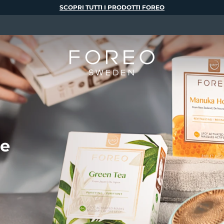
SCOPRI TUTTI I PRODOTTI FOREO
te