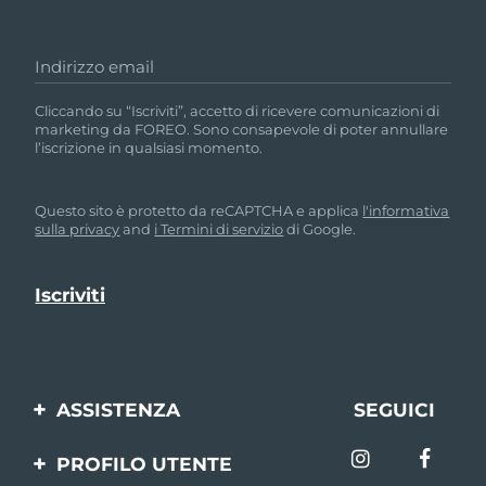
Indirizzo email
Cliccando su “Iscriviti”, accetto di ricevere comunicazioni di
marketing da FOREO. Sono consapevole di poter annullare
l’iscrizione in qualsiasi momento.
Questo sito è protetto da reCAPTCHA e applica
l'informativa
sulla privacy
and
i Termini di servizio
di Google.
ASSISTENZA
SEGUICI
Contattaci
PROFILO UTENTE