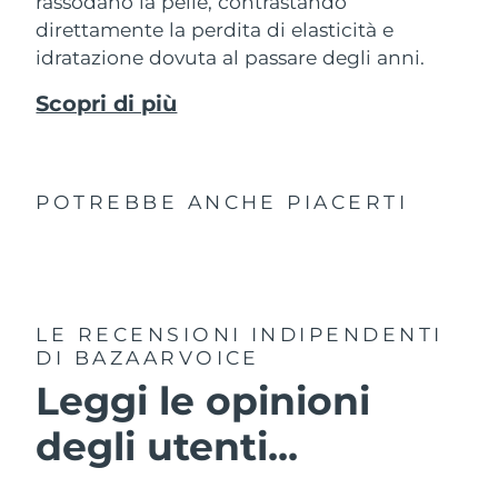
rassodano la pelle, contrastando
direttamente la perdita di elasticità e
idratazione dovuta al passare degli anni.
Scopri di più
POTREBBE ANCHE PIACERTI
LE RECENSIONI INDIPENDENTI
DI BAZAARVOICE
Leggi le opinioni
degli utenti...