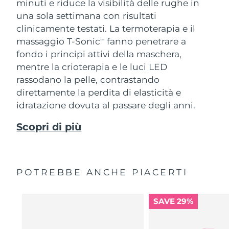
minuti e riduce la visibilità delle rughe in
una sola settimana con risultati
clinicamente testati. La termoterapia e il
massaggio T-Sonic
fanno penetrare a
TM
fondo i principi attivi della maschera,
mentre la crioterapia e le luci LED
rassodano la pelle, contrastando
direttamente la perdita di elasticità e
idratazione dovuta al passare degli anni.
Scopri di più
POTREBBE ANCHE PIACERTI
SAVE 29%