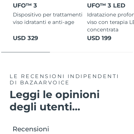
UFO™ 3
UFO™ 3 LED
Dispositivo per trattamenti
Idratazione profo
viso idratanti e anti-age
viso con terapia 
concentrata
USD 329
USD 199
LE RECENSIONI INDIPENDENTI
DI BAZAARVOICE
Leggi le opinioni
degli utenti...