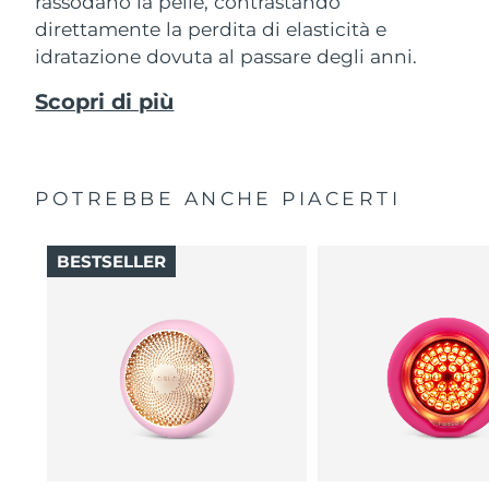
rassodano la pelle, contrastando
direttamente la perdita di elasticità e
idratazione dovuta al passare degli anni.
Scopri di più
POTREBBE ANCHE PIACERTI
BESTSELLER