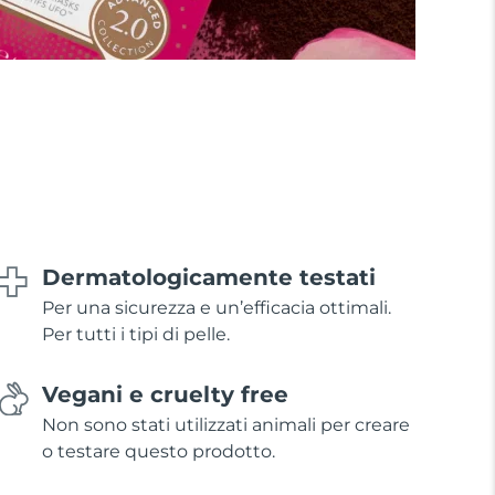
Dermatologicamente testati
Per una sicurezza e un’efficacia ottimali.
Per tutti i tipi di pelle.
Vegani e cruelty free
Non sono stati utilizzati animali per creare
o testare questo prodotto.