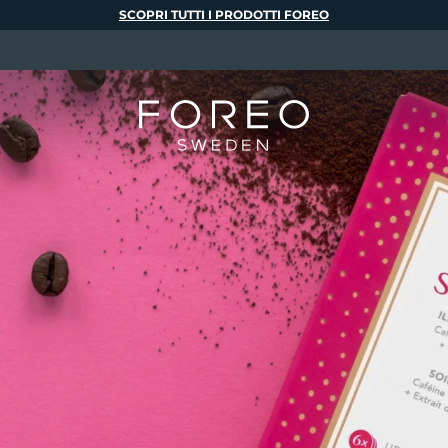
SCOPRI TUTTI I PRODOTTI FOREO