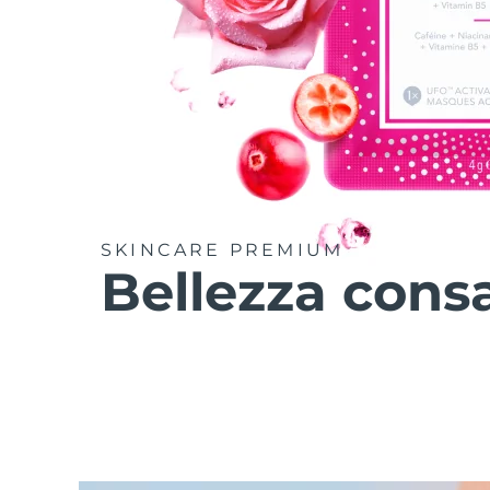
SKINCARE PREMIUM
Bellezza cons