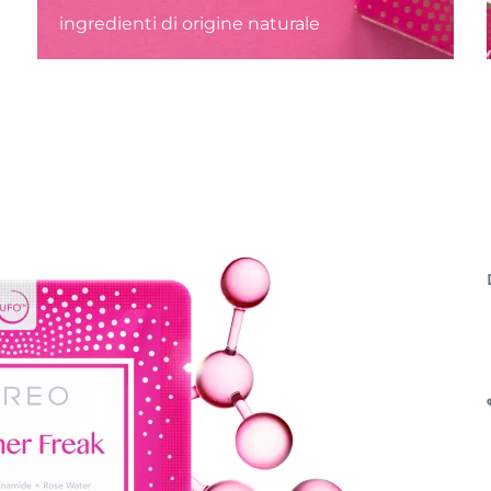
ingredienti di origine naturale