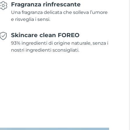
Fragranza rinfrescante
Una fragranza delicata che solleva l’umore
e risveglia i sensi.
Skincare clean FOREO
93% ingredienti di origine naturale, senza i
nostri ingredienti sconsigliati.