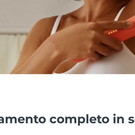
amento completo in so