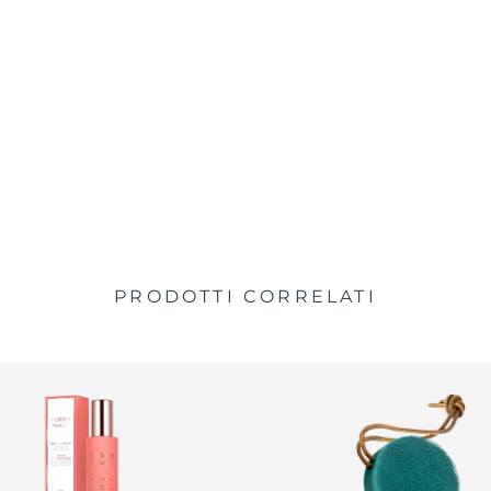
PRODOTTI CORRELATI