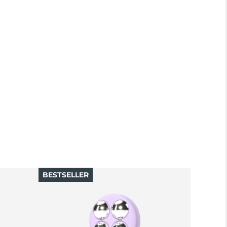
BESTSELLER