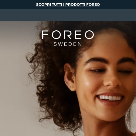
SCOPRI TUTTI I PRODOTTI FOREO