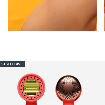
ESTSELLERS