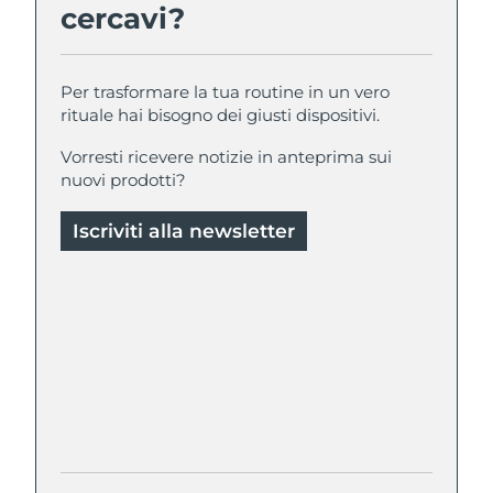
cercavi?
Per trasformare la tua routine in un vero
rituale hai bisogno dei giusti dispositivi.
Vorresti ricevere notizie in anteprima sui
nuovi prodotti?
Iscriviti alla newsletter