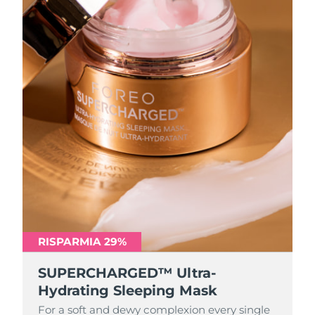
RISPARMIA 29%
SUPERCHARGED™ Ultra-
Hydrating Sleeping Mask
For a soft and dewy complexion every single