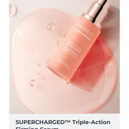
SUPERCHARGED™ Triple-Action