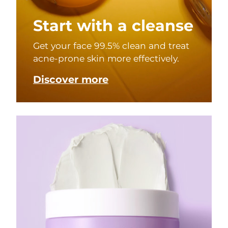
Start with a cleanse
Get your face 99.5% clean and treat
acne-prone skin more effectively.
Discover more