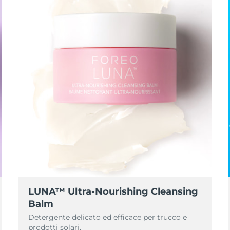
LUNA™ Ultra-Nourishing Cleansing
Balm
Detergente delicato ed efficace per trucco e
prodotti solari.