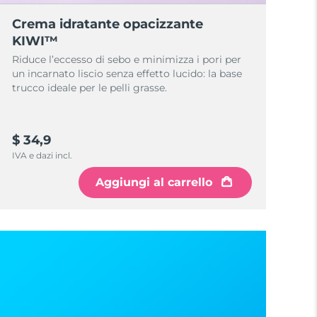
Crema idratante opacizzante
KIWI™
Riduce l’eccesso di sebo e minimizza i pori per
un incarnato liscio senza effetto lucido: la base
trucco ideale per le pelli grasse.
$ 34,9
IVA e dazi incl.
Aggiungi al carrello