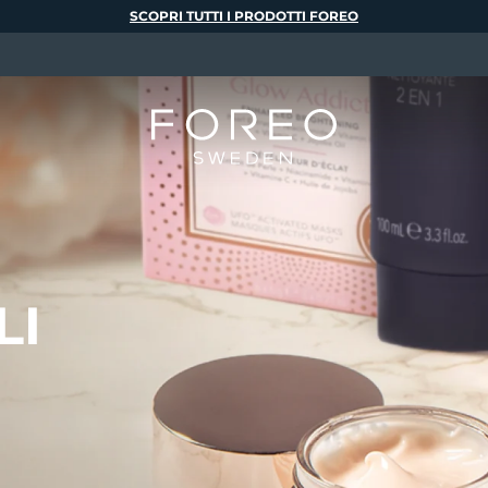
SCOPRI TUTTI I PRODOTTI FOREO
LI