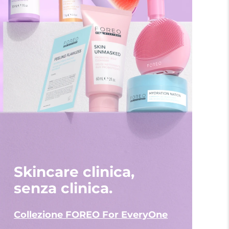
Skincare clinica,
senza clinica.
Collezione FOREO For EveryOne