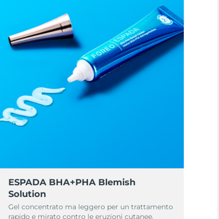
ESPADA BHA+PHA Blemish
Solution
Gel concentrato ma leggero per un trattamento
rapido e mirato contro le eruzioni cutanee.