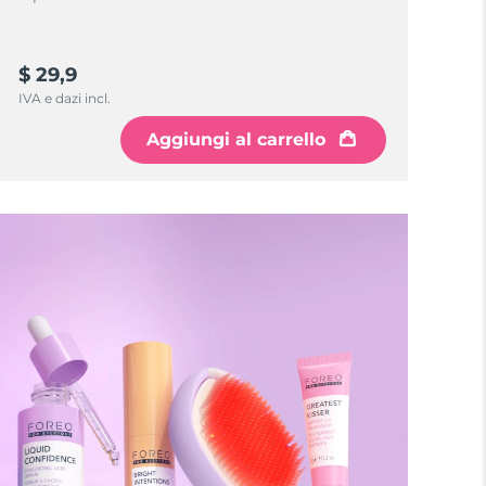
$ 29,9
IVA e dazi incl.
Aggiungi al carrello