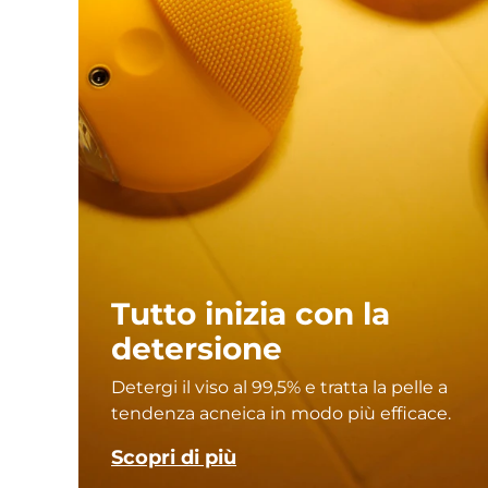
Tutto inizia con la
detersione
Detergi il viso al 99,5% e tratta la pelle a
tendenza acneica in modo più efficace.
Scopri di più