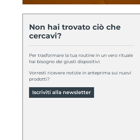
Non hai trovato ciò che
cercavi?
Per trasformare la tua routine in un vero rituale
hai bisogno dei giusti dispositivi.
Vorresti ricevere notizie in anteprima sui nuovi
prodotti?
Iscriviti alla newsletter