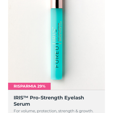
RISPARMIA 29%
IRIS™ Pro-Strength Eyelash
Serum
For volume, protection, strength & growth.