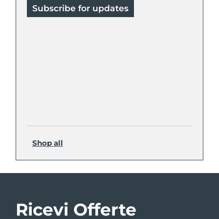
Subscribe for updates
Shop all
Ricevi Offerte