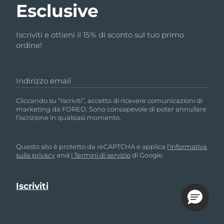
Esclusive
Iscriviti e ottieni il 15% di sconto sul tuo primo
ordine!
Indirizzo email
Cliccando su “Iscriviti”, accetto di ricevere comunicazioni di
marketing da FOREO. Sono consapevole di poter annullare
l’iscrizione in qualsiasi momento.
Questo sito è protetto da reCAPTCHA e applica
l'informativa
sulla privacy
and
i Termini di servizio
di Google.