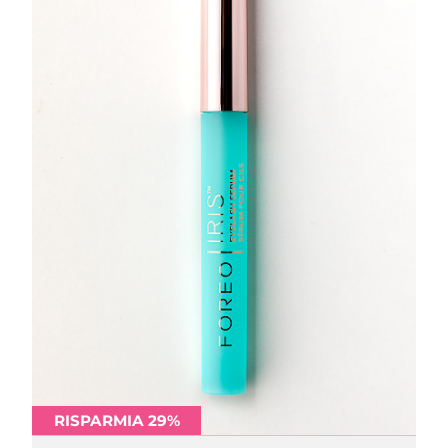
RISPARMIA 29%