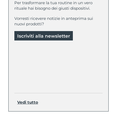
Per trasformare la tua routine in un vero
rituale hai bisogno dei giusti dispositivi.
Vorresti ricevere notizie in anteprima sui
nuovi prodotti?
Iscriviti alla newsletter
Vedi tutto