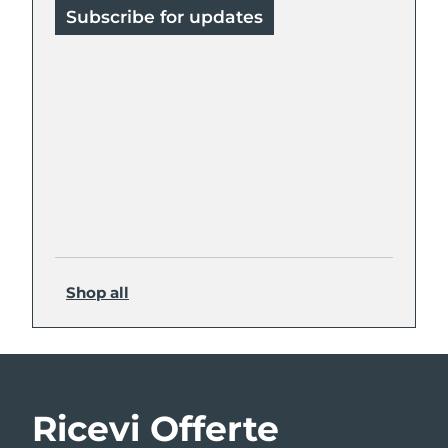
Subscribe for updates
Shop all
Ricevi Offerte