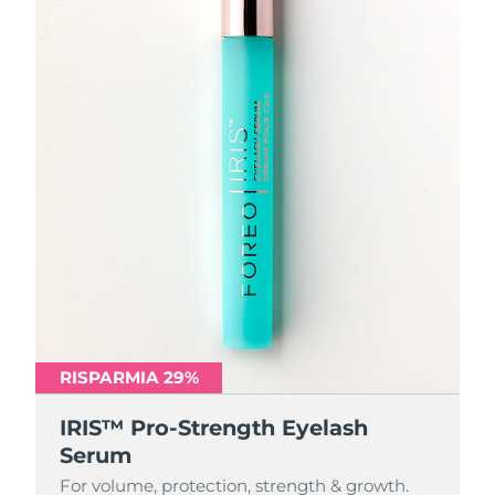
RISPARMIA 29%
IRIS™ Pro-Strength Eyelash
Serum
For volume, protection, strength & growth.