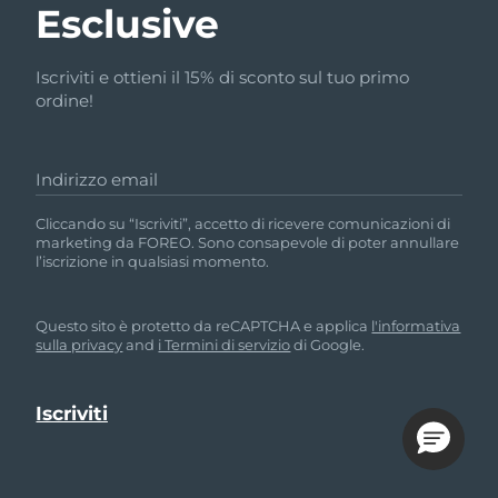
Esclusive
Iscriviti e ottieni il 15% di sconto sul tuo primo
ordine!
Indirizzo email
Cliccando su “Iscriviti”, accetto di ricevere comunicazioni di
marketing da FOREO. Sono consapevole di poter annullare
l’iscrizione in qualsiasi momento.
Questo sito è protetto da reCAPTCHA e applica
l'informativa
sulla privacy
and
i Termini di servizio
di Google.