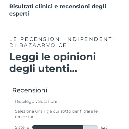
Risultati clinici e recensioni degli
esperti
LE RECENSIONI INDIPENDENTI
DI BAZAARVOICE
Leggi le opinioni
degli utenti...