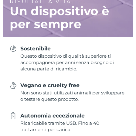
RISULTATI A VITA
Un dispositivo è
per sempre
Sostenibile
Questo dispositivo di qualità superiore ti
accompagnerà per anni senza bisogno di
alcuna parte di ricambio.
Vegano e cruelty free
Non sono stati utilizzati animali per sviluppare
o testare questo prodotto.
Autonomia eccezionale
Ricaricabile tramite USB. Fino a 40
trattamenti per carica.