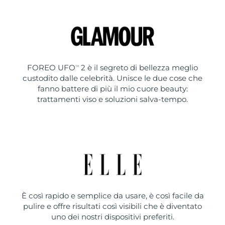
FOREO UFO
2 è il segreto di bellezza meglio
TM
custodito dalle celebrità. Unisce le due cose che
fanno battere di più il mio cuore beauty:
trattamenti viso e soluzioni salva-tempo.
È così rapido e semplice da usare, è così facile da
pulire e offre risultati così visibili che è diventato
uno dei nostri dispositivi preferiti.