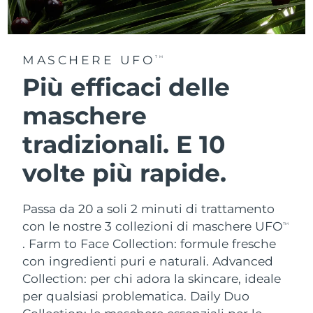
MASCHERE UFO
TM
Più efficaci delle
maschere
tradizionali. E 10
volte più rapide.
Passa da 20 a soli 2 minuti di trattamento
con le nostre 3 collezioni di maschere UFO
TM
.
Farm to Face Collection: formule fresche
con ingredienti puri e naturali. Advanced
Collection: per chi adora la skincare, ideale
per qualsiasi problematica. Daily Duo