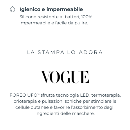
Igienico e impermeabile
Silicone resistente ai batteri, 100%
impermeabile e facile da pulire.
LA STAMPA LO ADORA
FOREO UFO
sfrutta tecnologia LED, termoterapia,
TM
crioterapia e pulsazioni soniche per stimolare le
cellule cutanee e favorire l’assorbimento degli
ingredienti delle maschere.