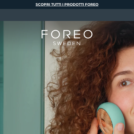
SCOPRI TUTTI I PRODOTTI FOREO