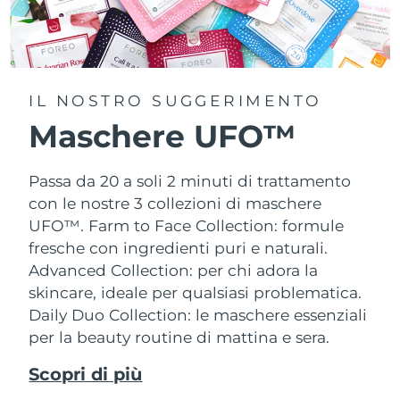
IL NOSTRO SUGGERIMENTO
Maschere UFO™
Passa da 20 a soli 2 minuti di trattamento
con le nostre 3 collezioni di maschere
UFO™.
Farm to Face Collection: formule
fresche con ingredienti puri e naturali.
Advanced Collection: per chi adora la
skincare, ideale per qualsiasi problematica.
Daily Duo Collection: le maschere essenziali
per la beauty routine di mattina e sera.
Scopri di più