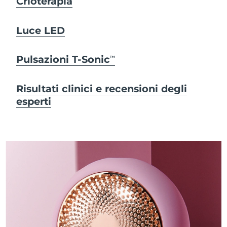
Crioterapia
Luce LED
Pulsazioni T-Sonic
TM
Risultati clinici e recensioni degli
esperti