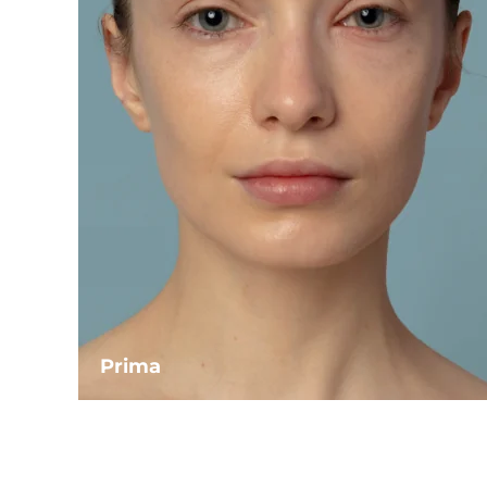
Prima