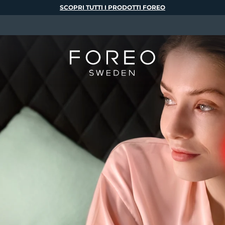
SCOPRI TUTTI I PRODOTTI FOREO