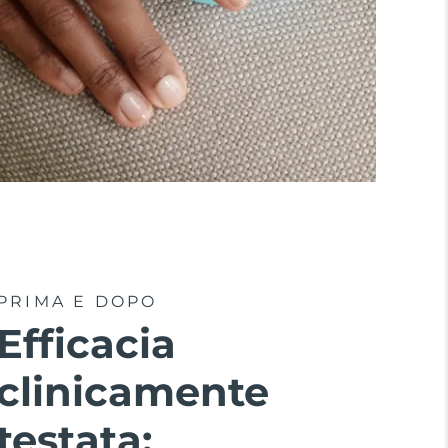
PRIMA E DOPO
Efficacia
clinicamente
testata: