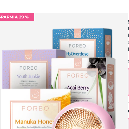
SPARMIA 29 %