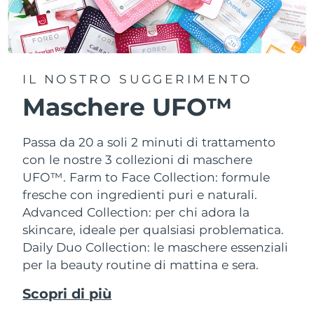
IL NOSTRO SUGGERIMENTO
Maschere UFO™
Passa da 20 a soli 2 minuti di trattamento
con le nostre 3 collezioni di maschere
UFO™.
Farm to Face Collection: formule
fresche con ingredienti puri e naturali.
Advanced Collection: per chi adora la
skincare, ideale per qualsiasi problematica.
Daily Duo Collection: le maschere essenziali
per la beauty routine di mattina e sera.
Scopri di più