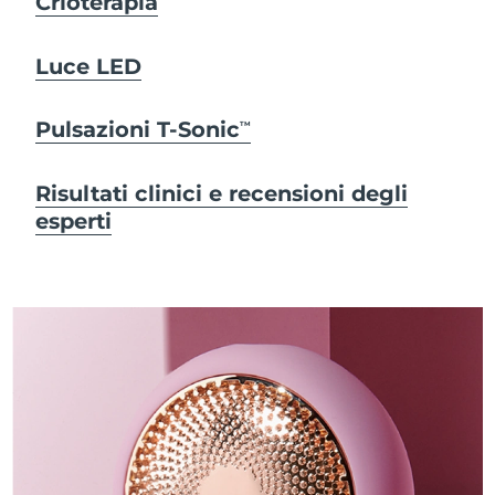
Crioterapia
Luce LED
Pulsazioni T-Sonic
TM
Risultati clinici e recensioni degli
esperti