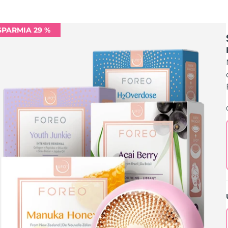
SPARMIA 29 %