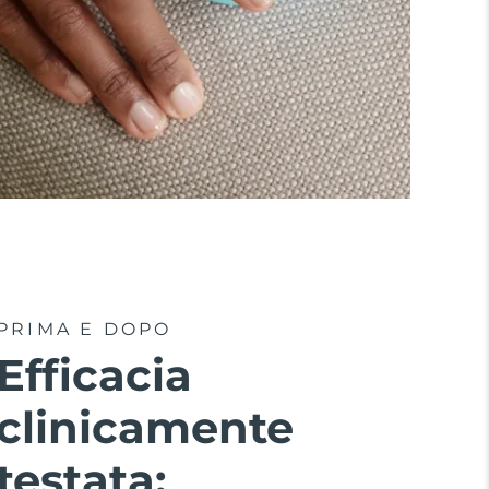
PRIMA E DOPO
Efficacia
clinicamente
testata: