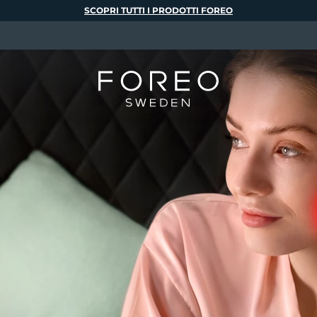
SCOPRI TUTTI I PRODOTTI FOREO