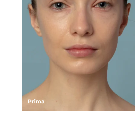
Prima